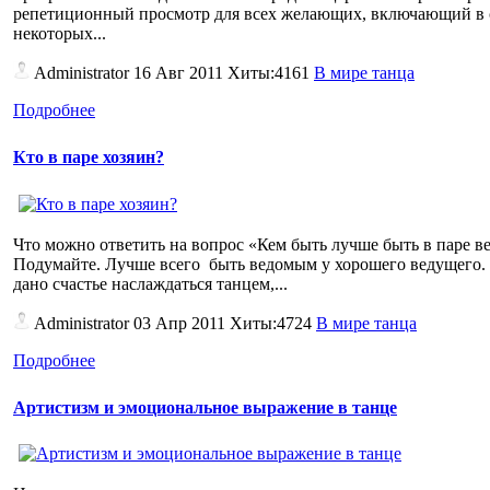
репетиционный просмотр для всех желающих, включающий в 
некоторых...
Administrator
16 Авг 2011 Хиты:4161
В мире танца
Подробнее
Кто в паре хозяин?
Что можно ответить на вопрос «Кем быть лучше быть в паре 
Подумайте. Лучше всего быть ведомым у хорошего ведущего. 
дано счастье наслаждаться танцем,...
Administrator
03 Апр 2011 Хиты:4724
В мире танца
Подробнее
Артистизм и эмоциональное выражение в танце