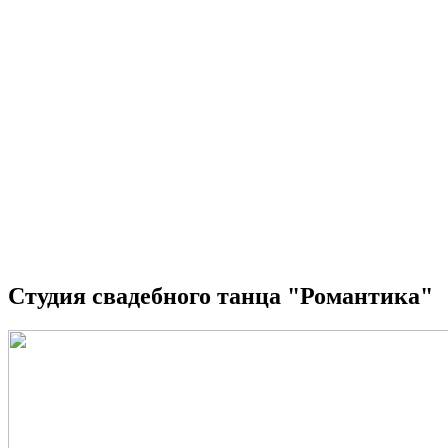
Студия свадебного танца "Романтика"