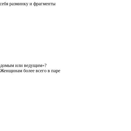
себя разминку и фрагменты
ведомым или ведущим»?
Женщинам более всего в паре